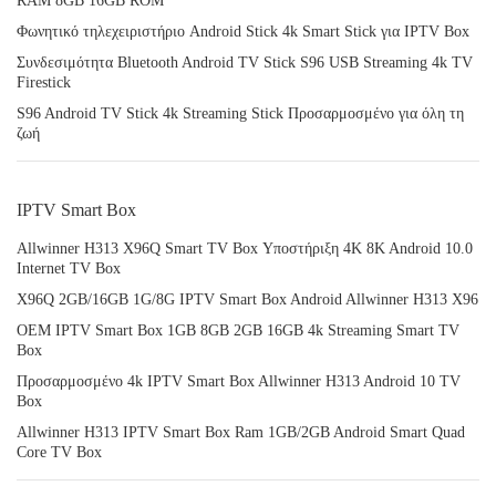
RAM 8GB 16GB ROM
Φωνητικό τηλεχειριστήριο Android Stick 4k Smart Stick για IPTV Box
Συνδεσιμότητα Bluetooth Android TV Stick S96 USB Streaming 4k TV
Firestick
S96 Android TV Stick 4k Streaming Stick Προσαρμοσμένο για όλη τη
ζωή
IPTV Smart Box
Allwinner H313 X96Q Smart TV Box Υποστήριξη 4K 8K Android 10.0
Internet TV Box
X96Q 2GB/16GB 1G/8G IPTV Smart Box Android Allwinner H313 X96
OEM IPTV Smart Box 1GB 8GB 2GB 16GB 4k Streaming Smart TV
Box
Προσαρμοσμένο 4k IPTV Smart Box Allwinner H313 Android 10 TV
Box
Allwinner H313 IPTV Smart Box Ram 1GB/2GB Android Smart Quad
Core TV Box