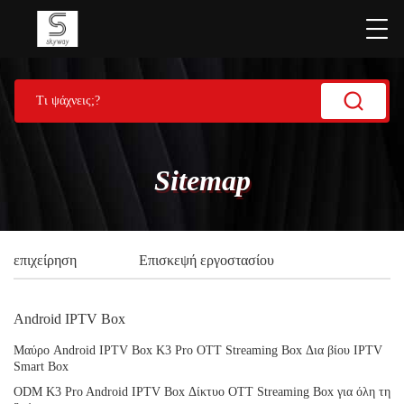
Sitemap
επιχείρηση
Επισκεψή εργοστασίου
Android IPTV Box
Μαύρο Android IPTV Box K3 Pro OTT Streaming Box Δια βίου IPTV
Smart Box
ODM K3 Pro Android IPTV Box Δίκτυο OTT Streaming Box για όλη τη