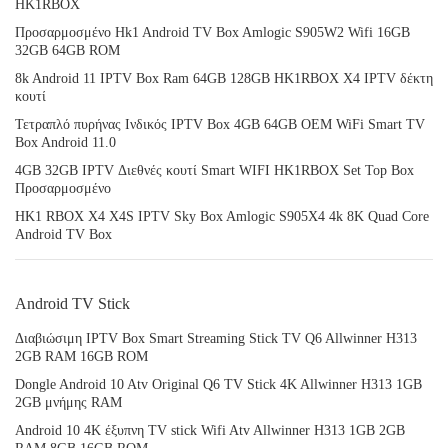
HK1RBOX
Προσαρμοσμένο Hk1 Android TV Box Amlogic S905W2 Wifi 16GB
32GB 64GB ROM
8k Android 11 IPTV Box Ram 64GB 128GB HK1RBOX X4 IPTV δέκτη
κουτί
Τετραπλό πυρήνας Ινδικός IPTV Box 4GB 64GB OEM WiFi Smart TV
Box Android 11.0
4GB 32GB IPTV Διεθνές κουτί Smart WIFI HK1RBOX Set Top Box
Προσαρμοσμένο
HK1 RBOX X4 X4S IPTV Sky Box Amlogic S905X4 4k 8K Quad Core
Android TV Box
Android TV Stick
Διαβιώσιμη IPTV Box Smart Streaming Stick TV Q6 Allwinner H313
2GB RAM 16GB ROM
Dongle Android 10 Atv Original Q6 TV Stick 4K Allwinner H313 1GB
2GB μνήμης RAM
Android 10 4K έξυπνη TV stick Wifi Atv Allwinner H313 1GB 2GB