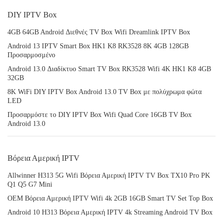
DIY IPTV Box
4GB 64GB Android Διεθνές TV Box Wifi Dreamlink IPTV Box
Android 13 IPTV Smart Box HK1 K8 RK3528 8K 4GB 128GB
Προσαρμοσμένο
Android 13.0 Διαδίκτυο Smart TV Box RK3528 Wifi 4K HK1 K8 4GB
32GB
8K WiFi DIY IPTV Box Android 13.0 TV Box με πολύχρωμα φώτα
LED
Προσαρμόστε το DIY IPTV Box Wifi Quad Core 16GB TV Box
Android 13.0
Βόρεια Αμερική IPTV
Allwinner H313 5G Wifi Βόρεια Αμερική IPTV TV Box TX10 Pro PK
Q1 Q5 G7 Mini
OEM Βόρεια Αμερική IPTV Wifi 4k 2GB 16GB Smart TV Set Top Box
Android 10 H313 Βόρεια Αμερική IPTV 4k Streaming Android TV Box