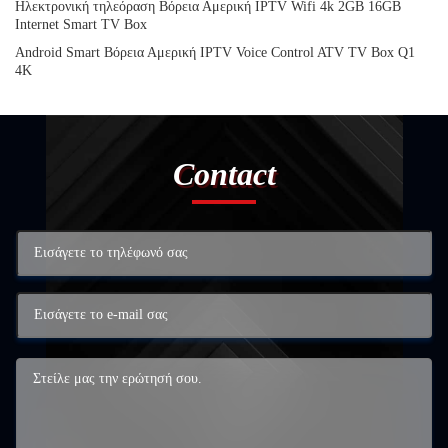
Ηλεκτρονική τηλεόραση Βόρεια Αμερική IPTV Wifi 4k 2GB 16GB
Internet Smart TV Box
Android Smart Βόρεια Αμερική IPTV Voice Control ATV TV Box Q1
4K
Contact