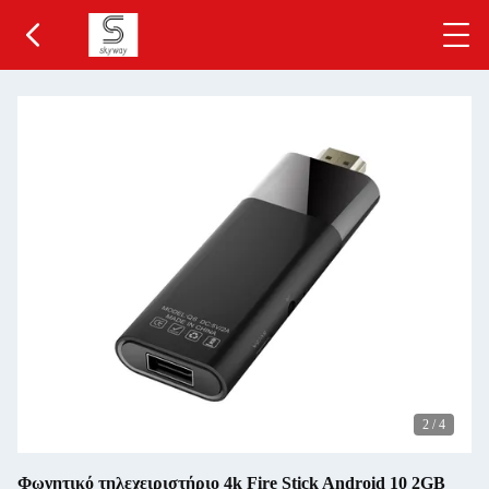
2
/
4
Φωνητικό τηλεχειριστήριο 4k Fire Stick Android 10 2GB