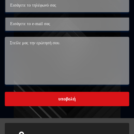
υποβολή