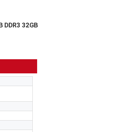
GB DDR3 32GB