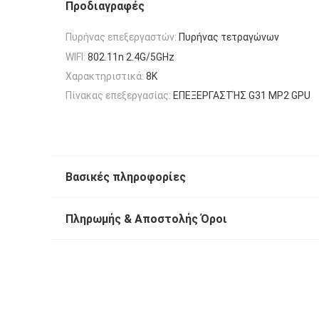
Προδιαγραφές
Πυρήνας επεξεργαστών:
Πυρήνας τετραγώνων
WIFI:
802.11n 2.4G/5GHz
Χαρακτηριστικά:
8K
Πίνακας επεξεργασίας:
ΕΠΕΞΕΡΓΑΣΤΉΣ G31 MP2 GPU
Βασικές πληροφορίες
Πληρωμής & Αποστολής Όροι