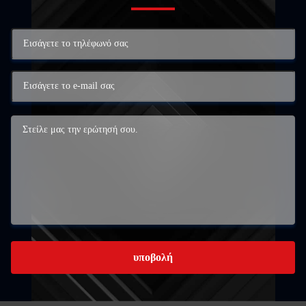
υποβολή