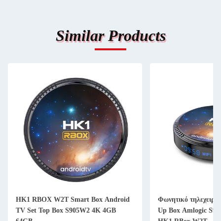
Similar Products
HK1 RBOX W2T Smart Box Android
Φωνητικό τηλεχειρισ
TV Set Top Box S905W2 4K 4GB
Up Box Amlogic S9