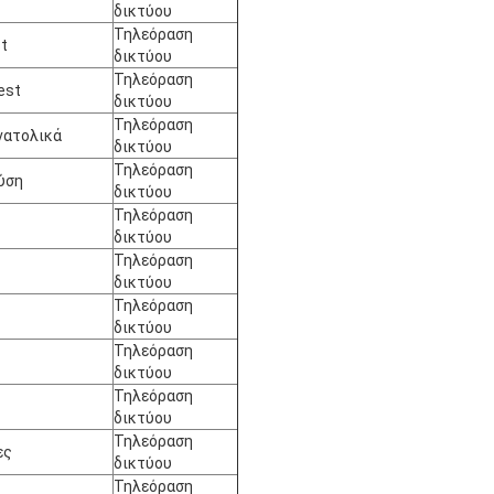
δικτύου
Τηλεόραση
st
δικτύου
Τηλεόραση
est
δικτύου
Τηλεόραση
νατολικά
δικτύου
Τηλεόραση
ύση
δικτύου
Τηλεόραση
δικτύου
Τηλεόραση
δικτύου
Τηλεόραση
δικτύου
Τηλεόραση
δικτύου
Τηλεόραση
δικτύου
Τηλεόραση
ες
δικτύου
Τηλεόραση