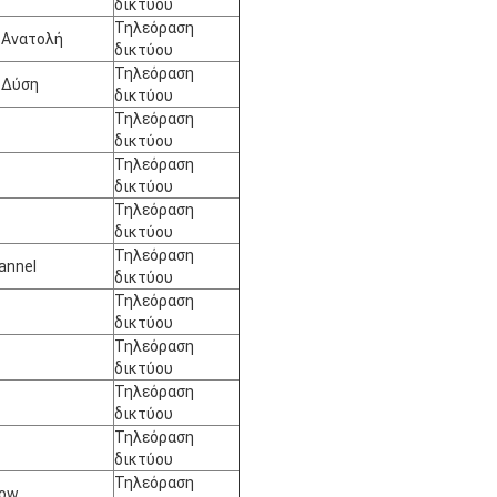
δικτύου
Τηλεόραση
 Ανατολή
δικτύου
Τηλεόραση
 Δύση
δικτύου
Τηλεόραση
δικτύου
Τηλεόραση
δικτύου
Τηλεόραση
δικτύου
Τηλεόραση
annel
δικτύου
Τηλεόραση
δικτύου
Τηλεόραση
δικτύου
Τηλεόραση
δικτύου
Τηλεόραση
δικτύου
Τηλεόραση
how