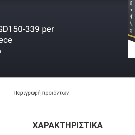
SD150-339 per
iece
ή
Περιγραφή προϊόντων
ΧΑΡΑΚΤΗΡΙΣΤΙΚΆ