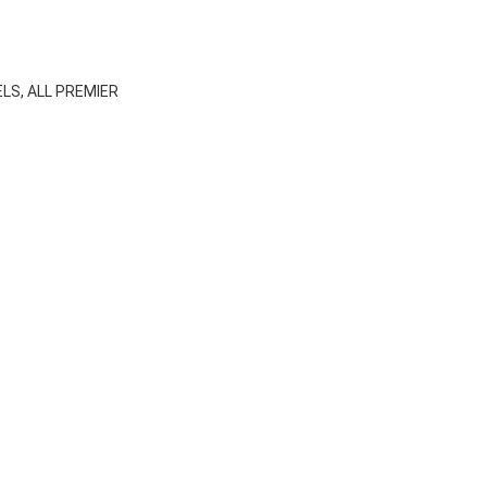
ELS, ALL PREMIER