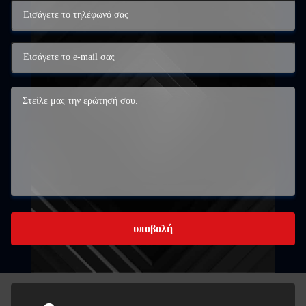
υποβολή